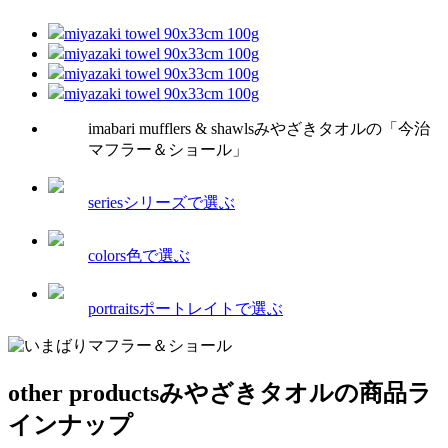
miyazaki towel 90x33cm 100g
miyazaki towel 90x33cm 100g
miyazaki towel 90x33cm 100g
miyazaki towel 90x33cm 100g
imabari mufflers & shawls
みやざきタオルの「今治
マフラー＆ショール」
series
シリーズで選ぶ
colors
色で選ぶ
portraits
ポートレイトで選ぶ
other products
みやざきタオルの商品ラ
インナップ