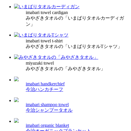
imabari towel cardigan
みやざきタオルの「いまばりタオルカーディガ
ン」
imabari towel t-shirt
みやざきタオルの「いまばりタオルTシャツ」
miyazaki towel
みやざきタオルの「みやざきタオル」
imabari handkerchief
今治ハンカチーフ
imabari shampoo towel
今治シャンプータオル
imabari organic blanket
今治オーガニックブランケット