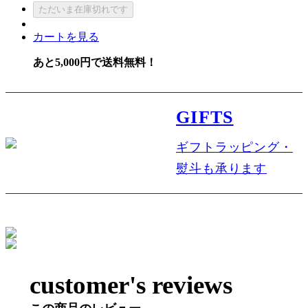
カートを見る
あと5,000円で送料無料！
GIFTS
ギフトラッピング・
熨斗も承ります
customer's reviews