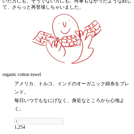
いた方にも、そうでない方にも。何事もなかったような顔し
て、さらっと再登場しちゃいました。
organic cotton towel
アメリカ、トルコ、インドのオーガニック綿糸をブレ
ンド。
毎日いつでもなにげなく、身近なところから心地よ
く。
1,254