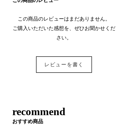
この商品のレビュー
この商品のレビューはまだありません。
ご購入いただいた感想を、ぜひお聞かせくだ
さい。
レビューを書く
recommend
おすすめ商品