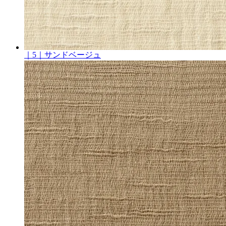
｜5｜サンドベージュ