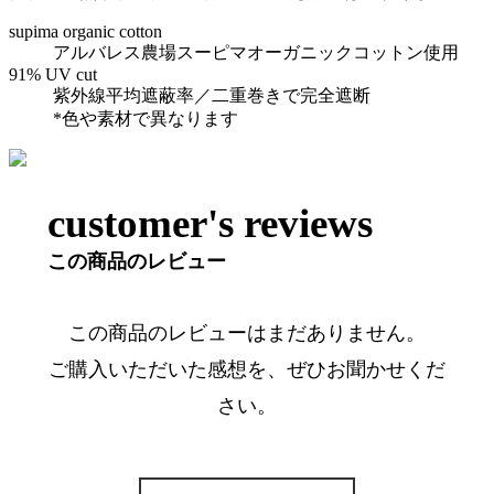
supima organic cotton
アルバレス農場スーピマオーガニックコットン使用
91% UV cut
紫外線平均遮蔽率／二重巻きで完全遮断
*色や素材で異なります
customer's reviews
この商品のレビュー
この商品のレビューはまだありません。
ご購入いただいた感想を、ぜひお聞かせくだ
さい。