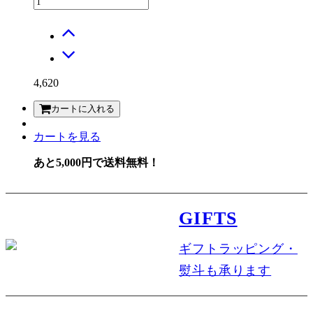
4,620
カートに入れる
カートを見る
あと5,000円で送料無料！
GIFTS
ギフトラッピング・
熨斗も承ります