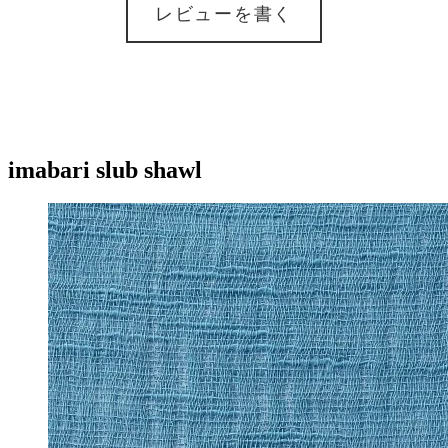
レビューを書く
imabari slub shawl