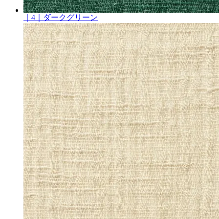
｜4｜ダークグリーン