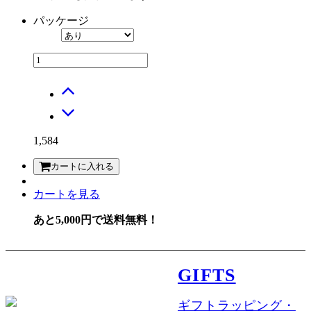
パッケージ
1,584
カートに入れる
カートを見る
あと5,000円で送料無料！
GIFTS
ギフトラッピング・