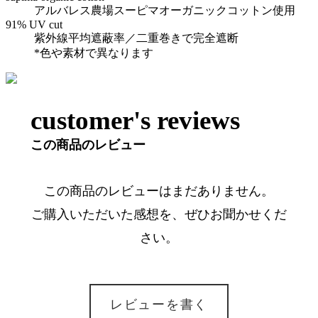
アルバレス農場スーピマオーガニックコットン使用
91% UV cut
紫外線平均遮蔽率／二重巻きで完全遮断
*色や素材で異なります
customer's reviews
この商品のレビュー
この商品のレビューはまだありません。
ご購入いただいた感想を、ぜひお聞かせくだ
さい。
レビューを書く