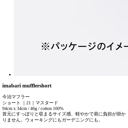
imabari muffler
short
今治マフラー
ショート ｜21｜マスタード
94cm x 34cm / 46g / cotton 100%
首元にすっぽりと収まるサイズ感、軽やかで肩に負担が掛か
りません。ウォーキングにもガーデニングにも。