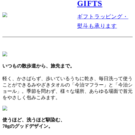
GIFTS
ギフトラッピング・
熨斗も承ります
いつもの散歩道から、旅先まで。
軽く、かさばらず、歩いているうちに乾き、毎日洗って使う
ことができるみやざきタオルの「今治マフラー」と「今治シ
ョール」。季節を問わず、様々な場所、あらゆる場面で首元
をやさしく包みこみます。
使うほど、洗うほど馴染む、
70gのグッドデザイン。