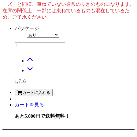
ーズ」と同様、束ねていない通常のふさのものになります。
在庫の関係上、一部には束ねているものも混在しているた
め、ご了承ください。
パッケージ
1,716
カートに入れる
カートを見る
あと5,000円で送料無料！