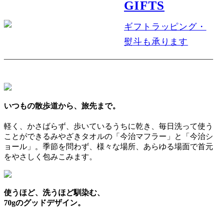
GIFTS
ギフトラッピング・
熨斗も承ります
いつもの散歩道から、旅先まで。
軽く、かさばらず、歩いているうちに乾き、毎日洗って使う
ことができるみやざきタオルの「今治マフラー」と「今治シ
ョール」。季節を問わず、様々な場所、あらゆる場面で首元
をやさしく包みこみます。
使うほど、洗うほど馴染む、
70gのグッドデザイン。