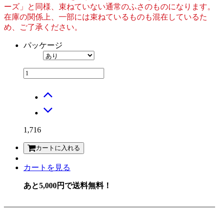
ーズ」と同様、束ねていない通常のふさのものになります。
在庫の関係上、一部には束ねているものも混在しているた
め、ご了承ください。
パッケージ
1,716
カートに入れる
カートを見る
あと5,000円で送料無料！