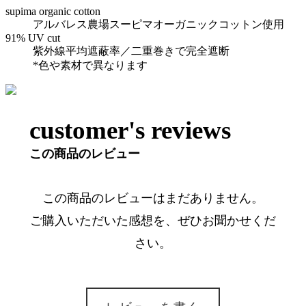
supima organic cotton
アルバレス農場スーピマオーガニックコットン使用
91% UV cut
紫外線平均遮蔽率／二重巻きで完全遮断
*色や素材で異なります
customer's reviews
この商品のレビュー
この商品のレビューはまだありません。
ご購入いただいた感想を、ぜひお聞かせくだ
さい。