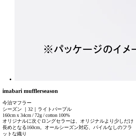
imabari muffler
season
今治マフラー
シーズン ｜32｜ライトパープル
160cm x 34cm / 72g / cotton 100%
オリジナルに次ぐロングセラーは、オリジナルより少しだけ
長めとなる160cm。オールシーズン対応、パイルなしのフラ
ットな織り