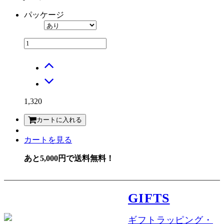
パッケージ
1,320
カートに入れる
カートを見る
あと5,000円で送料無料！
GIFTS
ギフトラッピング・