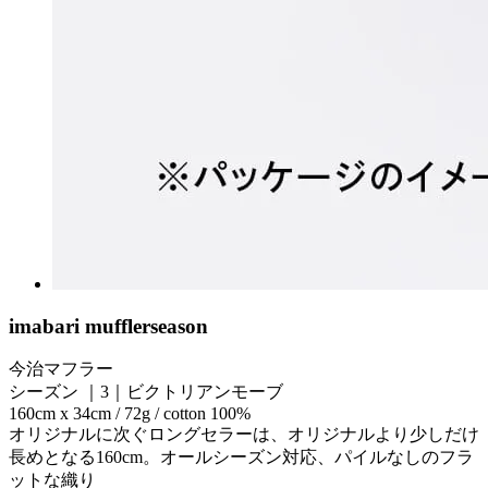
imabari muffler
season
今治マフラー
シーズン ｜3｜ビクトリアンモーブ
160cm x 34cm / 72g / cotton 100%
オリジナルに次ぐロングセラーは、オリジナルより少しだけ
長めとなる160cm。オールシーズン対応、パイルなしのフラ
ットな織り