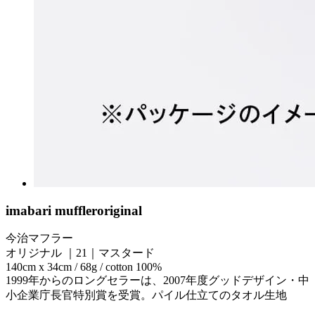
imabari muffler
original
今治マフラー
オリジナル ｜21｜マスタード
140cm x 34cm / 68g / cotton 100%
1999年からのロングセラーは、2007年度グッドデザイン・中
小企業庁長官特別賞を受賞。パイル仕立てのタオル生地