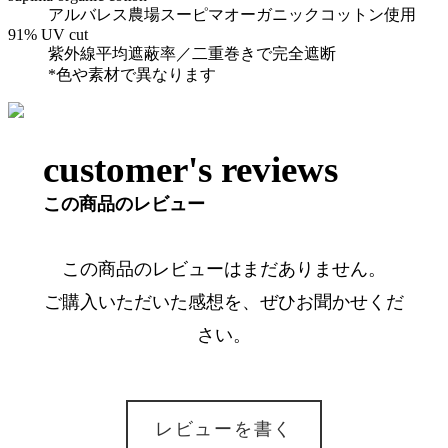
アルバレス農場スーピマオーガニックコットン使用
91% UV cut
紫外線平均遮蔽率／二重巻きで完全遮断
*色や素材で異なります
customer's reviews
この商品のレビュー
この商品のレビューはまだありません。
ご購入いただいた感想を、ぜひお聞かせくだ
さい。
レビューを書く