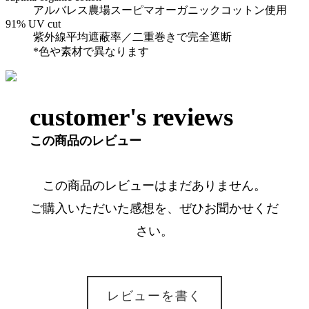
アルバレス農場スーピマオーガニックコットン使用
91% UV cut
紫外線平均遮蔽率／二重巻きで完全遮断
*色や素材で異なります
customer's reviews
この商品のレビュー
この商品のレビューはまだありません。
ご購入いただいた感想を、ぜひお聞かせくだ
さい。
レビューを書く