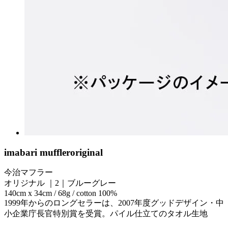
imabari muffler
original
今治マフラー
オリジナル ｜2｜ブルーグレー
140cm x 34cm / 68g / cotton 100%
1999年からのロングセラーは、2007年度グッドデザイン・中
小企業庁長官特別賞を受賞。パイル仕立てのタオル生地