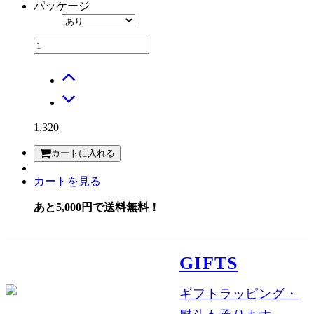
パッケージ
1,320
カートに入れる
カートを見る
あと5,000円で送料無料！
GIFTS
ギフトラッピング・